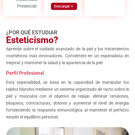
Presencial
Descargar
¿POR QUÉ ESTUDIAR
Esteticismo?
Aprende sobre el cuidado avanzado de la piel y los tratamientos
cosméticos más innovadores. Conviértete en un especialista en
mejorar y mantener la salud y la apariencia de la piel.
Perfil Profesional
Esta especialidad, se basa en la capacidad de manipular los
tejidos blandos mediante un sistema organizado de tacto sobre la
piel y músculos con el objetivo de relajar, eliminar tensiones,
bloqueos, contracturas, dolores y aumentar el nivel de energía
fortaleciendo la respuesta inmunológica al mantener el perfecto
estado el equilibrio personal.