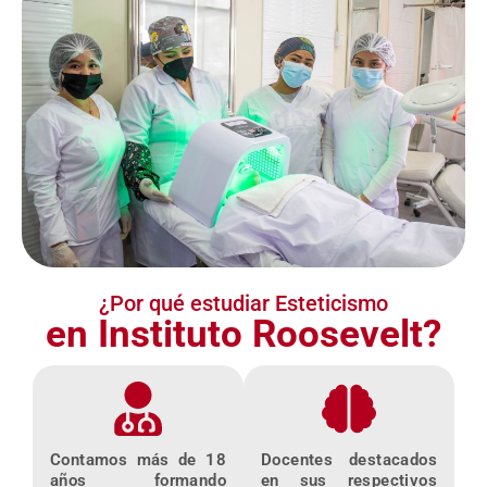
¿Por qué estudiar Esteticismo
en Instituto Roosevelt?
Contamos más de 18
Docentes destacados
años formando
en sus respectivos