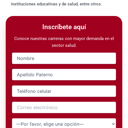
instituciones educativas y de salud, entre otros.
Inscríbete aquí
Conoce nuestras carreras con mayor demanda en el
sector salud.