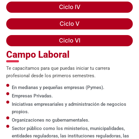
Ciclo IV
Ciclo V
Ciclo VI
Campo Laboral
Te capacitamos para que puedas iniciar tu carrera
profesional desde los primeros semestres.
En medianas y pequeñas empresas (Pymes).
Empresas Privadas.
Iniciativas empresariales y administración de negocios
propios.
Organizaciones no gubernamentales.
Sector público como los ministerios, municipalidades,
entidades reguladoras, las instituciones reguladoras, las