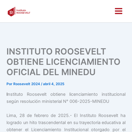
INSTITUTO ROOSEVELT
OBTIENE LICENCIAMIENTO
OFICIAL DEL MINEDU
Por
Roosevelt 2024
/
abril 4, 2025
I
nstituto Roosevelt obtiene licenciamiento institucional
según resolución ministerial N° 006-2025-MINEDU
Lima, 28 de febrero de 2025.- El Instituto Roosevelt ha
logrado un hito trascendental en su trayectoria educativa al
obtener el Licenciamiento Institucional otorgado por el