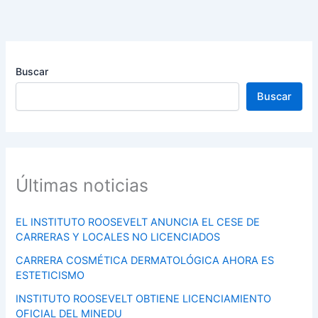
Buscar
Buscar
Últimas noticias
EL INSTITUTO ROOSEVELT ANUNCIA EL CESE DE
CARRERAS Y LOCALES NO LICENCIADOS
CARRERA COSMÉTICA DERMATOLÓGICA AHORA ES
ESTETICISMO
INSTITUTO ROOSEVELT OBTIENE LICENCIAMIENTO
OFICIAL DEL MINEDU