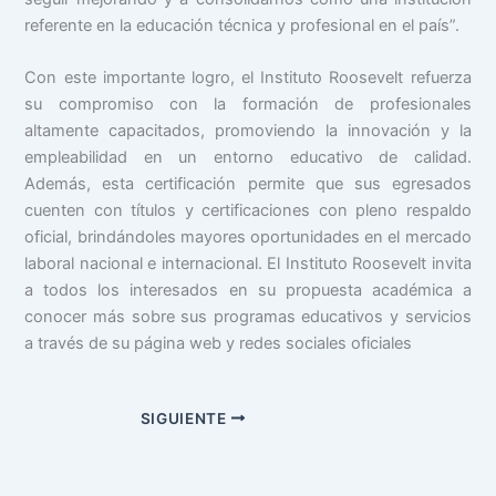
referente en la educación técnica y profesional en el país”.
Con este importante logro, el Instituto Roosevelt refuerza
su compromiso con la formación de profesionales
altamente capacitados, promoviendo la innovación y la
empleabilidad en un entorno educativo de calidad.
Además, esta certificación permite que sus egresados
cuenten con títulos y certificaciones con pleno respaldo
oficial, brindándoles mayores oportunidades en el mercado
laboral nacional e internacional. El Instituto Roosevelt invita
a todos los interesados en su propuesta académica a
conocer más sobre sus programas educativos y servicios
a través de su página web y redes sociales oficiales
SIGUIENTE