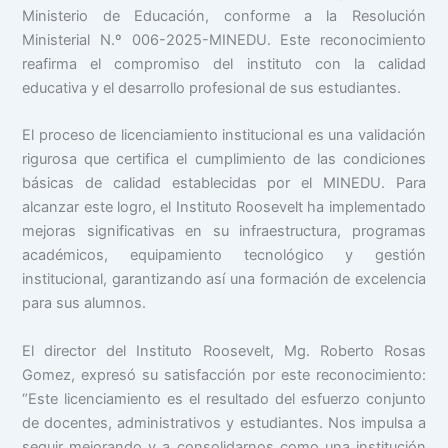
Ministerio de Educación, conforme a la Resolución
Ministerial N.º 006-2025-MINEDU. Este reconocimiento
reafirma el compromiso del instituto con la calidad
educativa y el desarrollo profesional de sus estudiantes.
El proceso de licenciamiento institucional es una validación
rigurosa que certifica el cumplimiento de las condiciones
básicas de calidad establecidas por el MINEDU. Para
alcanzar este logro, el Instituto Roosevelt ha implementado
mejoras significativas en su infraestructura, programas
académicos, equipamiento tecnológico y gestión
institucional, garantizando así una formación de excelencia
para sus alumnos.
El director del Instituto Roosevelt, Mg. Roberto Rosas
Gomez, expresó su satisfacción por este reconocimiento:
“Este licenciamiento es el resultado del esfuerzo conjunto
de docentes, administrativos y estudiantes. Nos impulsa a
seguir mejorando y a consolidarnos como una institución